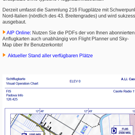
Derzeit umfasst die Sammlung 216 Flugplätze mit Schwerpunk
Nord-Italien (nördlich des 43. Breitengrades) und wird sukzes
ausgebaut.
AIP Online:
Nutzen Sie die PDFs der von Ihnen abonnierten
Anflugkarten auch unabhängig von Flight Planner und Sky-
Map über Ihr Benutzerkonto!
Aktueller Stand aller verfügbaren Plätze