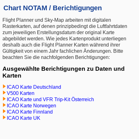
Chart NOTAM / Berichtigungen
Flight Planner und Sky-Map arbeiten mit digitalen
Rasterkarten, auf denen prinzipbedingt die Luftfahrtdaten
zum jeweiligen Erstellungsdatum der original Karte
abgebildet werden. Wie jedes Kartenprodukt unterliegen
deshalb auch die Flight Planner Karten während ihrer
Gültigkeit von einem Jahr fachlichen Änderungen. Bitte
beachten Sie die nachfolgenden Berichtigungen:
Ausgewählte Berichtigungen zu Daten und
Karten
ICAO Karte Deutschland
V500 Karten
ICAO Karte und VFR Trip-Kit Österreich
ICAO Karte Norwegen
ICAO Karte Finnland
ICAO Karte UK