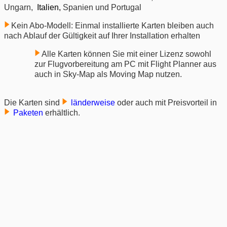
Ungarn,
Italien,
Spanien und Portugal
Kein Abo-Modell: Einmal installierte Karten bleiben auch
nach Ablauf der Gültigkeit auf Ihrer Installation erhalten
Alle Karten können Sie mit einer Lizenz sowohl
zur Flugvorbereitung am PC mit Flight Planner aus
auch in Sky-Map als Moving Map nutzen.
Die Karten sind
länderweise
oder auch mit Preisvorteil in
Paketen
erhältlich.