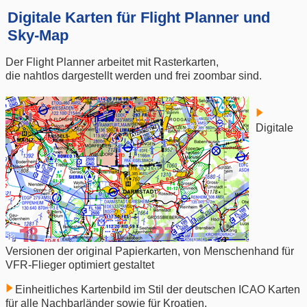
Digitale Karten für Flight Planner und
Sky-Map
Der Flight Planner arbeitet mit Rasterkarten,
die nahtlos dargestellt werden und frei zoombar sind.
Digitale
Versionen der original Papierkarten, von Menschenhand für
VFR-Flieger optimiert gestaltet
Einheitliches Kartenbild im Stil der deutschen ICAO Karten
für alle Nachbarländer sowie für Kroatien,