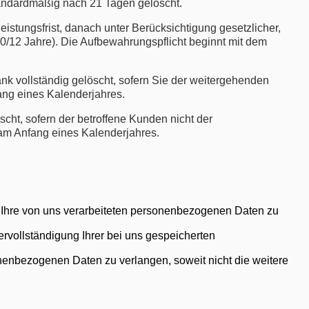
standardmäßig nach 21 Tagen gelöscht.
istungsfrist, danach unter Berücksichtigung gesetzlicher,
0/12 Jahre). Die Aufbewahrungspflicht beginnt mit dem
k vollständig gelöscht, sofern Sie der weitergehenden
ang eines Kalenderjahres.
ht, sofern der betroffene Kunden nicht der
am Anfang eines Kalenderjahres.
Ihre von uns verarbeiteten personenbezogenen Daten zu
rvollständigung Ihrer bei uns gespeicherten
enbezogenen Daten zu verlangen, soweit nicht die weitere