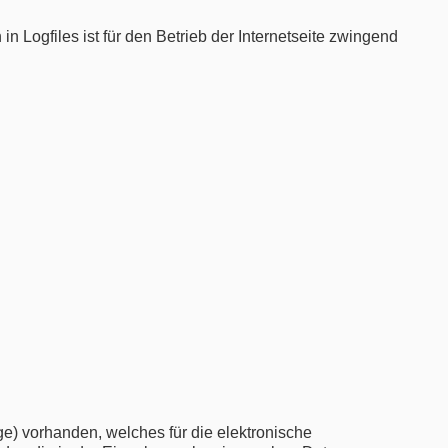
n Logfiles ist für den Betrieb der Internetseite zwingend
age) vorhanden, welches für die elektronische