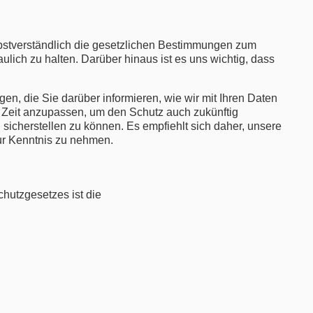
lbstverständlich die gesetzlichen Bestimmungen zum
ich zu halten. Darüber hinaus ist es uns wichtig, dass
n, die Sie darüber informieren, wie wir mit Ihren Daten
 Zeit anzupassen, um den Schutz auch zukünftig
icherstellen zu können. Es empfiehlt sich daher, unsere
ur Kenntnis zu nehmen.
hutzgesetzes ist die