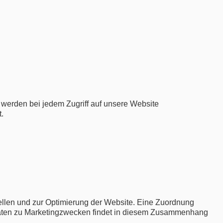
werden bei jedem Zugriff auf unsere Website
.
stellen und zur Optimierung der Website. Eine Zuordnung
 Daten zu Marketingzwecken findet in diesem Zusammenhang