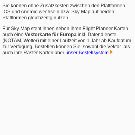
Sie können ohne Zusatzkosten zwischen den Plattformen
iOS und Android wechseln bzw. Sky-Map auf beiden
Plattformen gleichzeitig nutzen.
Für Sky-Map steht Ihnen neben Ihren Flight Planner Karten
auch eine
Vektorkarte für Europa
inkl. Datendienste
(NOTAM, Wetter) mit einer Laufzeit von 1 Jahr ab Kaufdatum
zur Verfügung. Bestellen können Sie sowohl die Vektor- als
auch Ihre Raster-Karten über
unser Bestellsystem