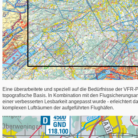
Eine überarbeitete und speziell auf die Bedürfnisse der VFR-P
topografische Basis. In Kombination mit den Flugsicherungsa
einer verbesserten Lesbarkeit angepasst wurde - erleichtert d
komplexen Lufträumen der aufgeführten Flughäfen.