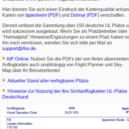
Hier können Sie sich einen Eindruck der Kartenqualität anhan
Karten von
Ippesheim (PDF)
und
Dolmar (PDF)
verschaffen.
Derzeit umfasst die Sammlung über 150 deutsche UL Plätze 
wird sukzessive ausgebaut. Wenn Sie als Platzbetreiber oder
"Heimatpilot" Hinweise/Ergänzungen zu einem Platz haben o
ihn noch vermissen, wenden Sie sich bitte per Mail an
support@ifos.de
.
AIP Online:
Nutzen Sie die PDFs der von Ihnen abonnierten
Anflugkarten auch unabhängig von Flight Planner und Sky-
Map über Ihr Benutzerkonto!
Aktueller Stand aller verfügbaren Plätze
Hinweise zur Nutzung der ifos Sichtanflugkarten UL-Plätze
Deutschland