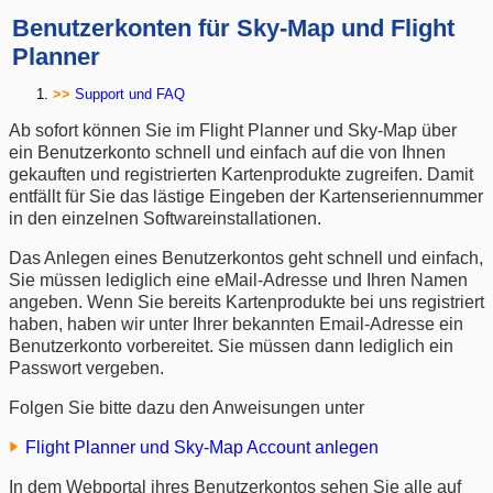
Benutzerkonten für Sky-Map und Flight
Planner
Support und FAQ
Ab sofort können Sie im Flight Planner und Sky-Map über
ein Benutzerkonto schnell und einfach auf die von Ihnen
gekauften und registrierten Kartenprodukte zugreifen. Damit
entfällt für Sie das lästige Eingeben der Kartenseriennummer
in den einzelnen Softwareinstallationen.
Das Anlegen eines Benutzerkontos geht schnell und einfach,
Sie müssen lediglich eine eMail-Adresse und Ihren Namen
angeben. Wenn Sie bereits Kartenprodukte bei uns registriert
haben, haben wir unter Ihrer bekannten Email-Adresse ein
Benutzerkonto vorbereitet. Sie müssen dann lediglich ein
Passwort vergeben.
Folgen Sie bitte dazu den Anweisungen unter
Flight Planner und Sky-Map Account anlegen
In dem Webportal ihres Benutzerkontos sehen Sie alle auf