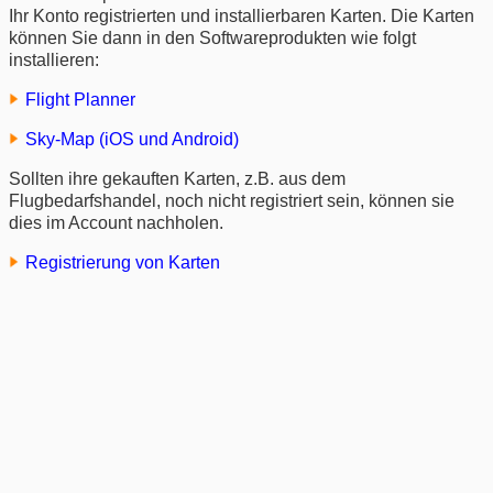
Ihr Konto registrierten und installierbaren Karten. Die Karten
können Sie dann in den Softwareprodukten wie folgt
installieren:
Flight Planner
Sky-Map (iOS und Android)
Sollten ihre gekauften Karten, z.B. aus dem
Flugbedarfshandel, noch nicht registriert sein, können sie
dies im Account nachholen.
Registrierung von Karten